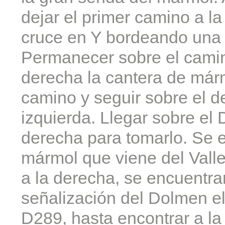
dejar el primer camino a l
cruce en Y bordeando una
Permanecer sobre el camin
derecha la cantera de márm
camino y seguir sobre el de
izquierda. Llegar sobre el 
derecha para tomarlo. Se 
mármol que viene del Vall
a la derecha, se encuentra
señalización del Dolmen el
D289, hasta encontrar a la