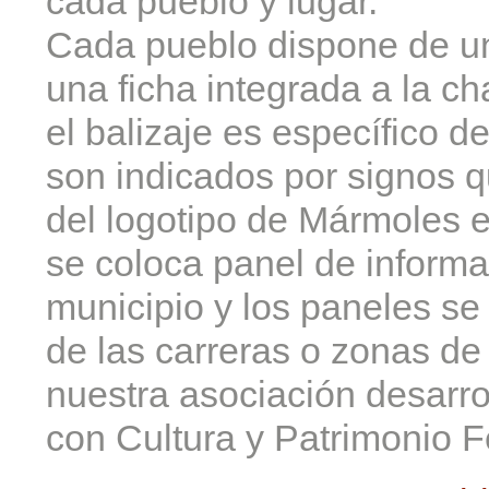
cada pueblo y lugar.
Cada pueblo dispone de un
una ficha integrada a la c
el balizaje es específico d
son indicados por signos 
del logotipo de Mármoles e
se coloca panel de inform
municipio y los paneles s
de las carreras o zonas de
nuestra asociación desarro
con Cultura y Patrimonio F