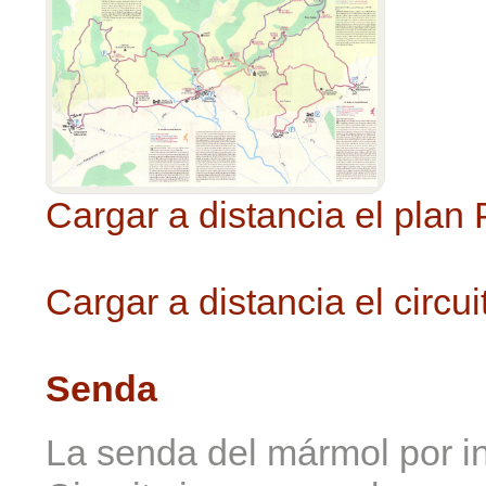
Cargar a distancia el plan
Cargar a distancia el circ
Senda
La senda del mármol por in