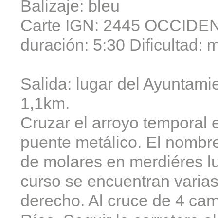
Balizaje: bleu
Carte IGN: 2445 OCCIDENT
duración: 5:30 Dificultad: 
Salida: lugar del Ayuntami
1,1km.
Cruzar el arroyo temporal 
puente metálico. El nombre
de molares en merdiéres l
curso se encuentran varias
derecho. Al cruce de 4 cam