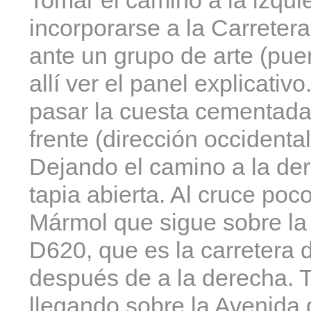
incorporarse a la Carreter
ante un grupo de arte (pue
allí ver el panel explicativ
pasar la cuesta cementada.
frente (dirección occidenta
Dejando el camino a la der
tapia abierta. Al cruce poc
Mármol que sigue sobre la
D620, que es la carretera d
después de a la derecha. T
llegando sobre la Avenida 