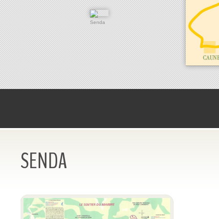
SENDA