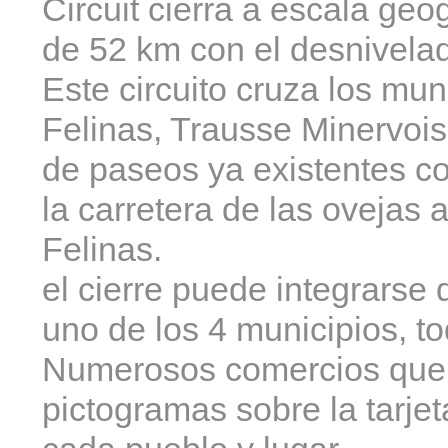
Circuit cierra a escala geo
de 52 km con el desnivelad
Este circuito cruza los mu
Felinas, Trausse Minervois
de paseos ya existentes c
la carretera de las ovejas 
Felinas.
el cierre puede integrarse
uno de los 4 municipios, tod
Numerosos comercios que 
pictogramas sobre la tarjet