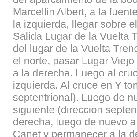
Marcellin Albert, a la fuen
la izquierda, llegar sobre 
Salida Lugar de la Vuelta 
del lugar de la Vuelta Tren
el norte, pasar Lugar Viejo
a la derecha. Luego al cruc
izquierda. Al cruce en Y to
septentrional). Luego de nu
siguiente (dirección septent
derecha, luego de nuevo a 
Canet y permanecer a la d