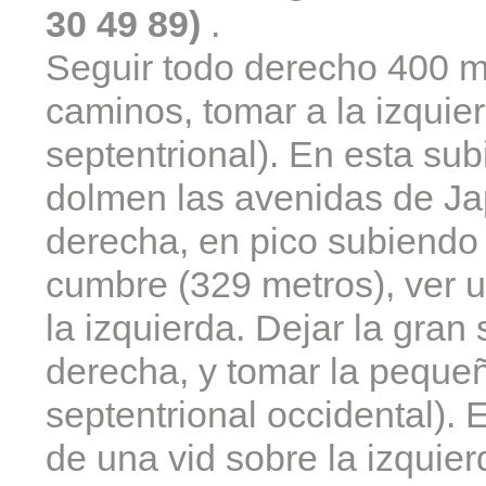
30 49 89)
.
Seguir todo derecho 400 m
caminos, tomar a la izquie
septentrional). En esta sub
dolmen las avenidas de Ja
derecha, en pico subiendo (
cumbre (329 metros), ver u
la izquierda. Dejar la gra
derecha, y tomar la peque
septentrional occidental).
de una vid sobre la izquier