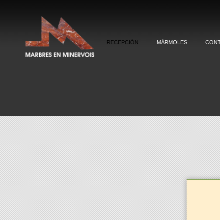
RECEPCIÓN
MÁRMOLES
CON