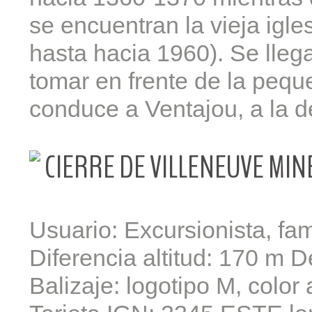
se encuentran la vieja igle
hasta hacia 1960). Se llega
tomar en frente de la pequ
conduce a Ventajou, a la d
CIERRE DE VILLENEUVE MIN
Usuario: Excursionista, fam
Diferencia altitud: 170 m D
Balizaje: logotipo M, color 