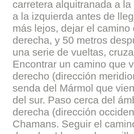
carretera alquitranada a la
a la izquierda antes de lle
más lejos, dejar el camino d
derecha, y 50 metros desp
una serie de vueltas, cruza
Encontrar un camino que v
derecho (dirección meridion
senda del Mármol que vien
del sur. Paso cerca del ám
derecha (dirección occiden
Chamans. Seguir el camino 