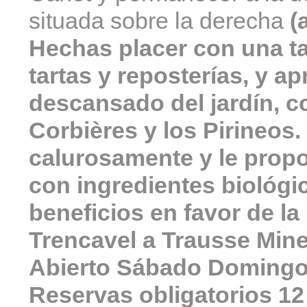
situada sobre la derecha
(
Hechas placer con una ta
tartas y reposterías, y a
descansado del jardín, c
Corbières y los Pirineos. 
calurosamente y le propo
con ingredientes biológic
beneficios en favor de la
Trencavel a Trausse Mine
Abierto Sábado Domingo 
Reservas obligatorios 1