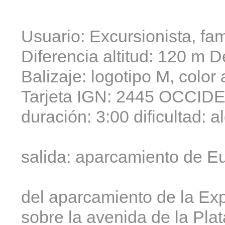
Usuario: Excursionista, fam
Diferencia altitud: 120 m D
Balizaje: logotipo M, color
Tarjeta IGN: 2445 OCCIDE
duración: 3:00 dificultad: a
salida: aparcamiento de E
del aparcamiento de la Ex
sobre la avenida de la Pla