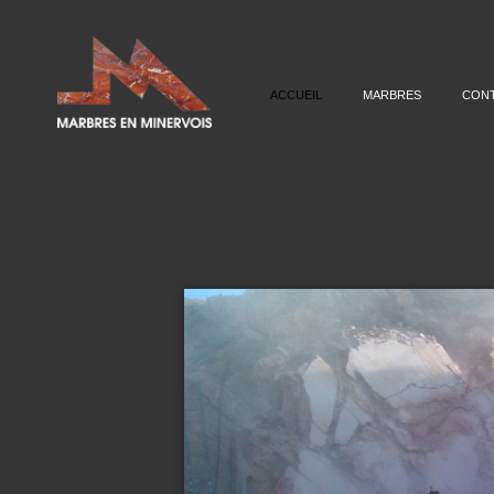
ACCUEIL
MARBRES
CON