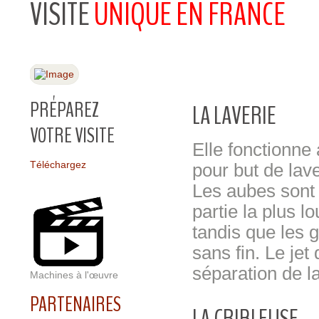
VISITE
UNIQUE EN FRANCE
PRÉPAREZ
LA LAVERIE
VOTRE VISITE
Elle fonctionne 
Téléchargez
pour but de lave
Les aubes sont 
partie la plus 
tandis que les g
sans fin. Le jet
séparation de la
Machines à l'œuvre
PARTENAIRES
LA CRIBLEUSE